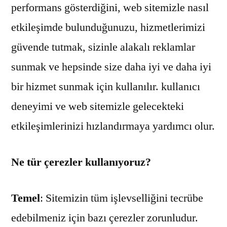
performans gösterdiğini, web sitemizle nasıl
etkileşimde bulunduğunuzu, hizmetlerimizi
güvende tutmak, sizinle alakalı reklamlar
sunmak ve hepsinde size daha iyi ve daha iyi
bir hizmet sunmak için kullanılır. kullanıcı
deneyimi ve web sitemizle gelecekteki
etkileşimlerinizi hızlandırmaya yardımcı olur.
Ne tür çerezler kullanıyoruz?
Temel
: Sitemizin tüm işlevselliğini tecrübe
edebilmeniz için bazı çerezler zorunludur.