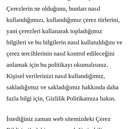
Çerezlerin ne olduğunu, bunları nasıl
kullandığımızı, kullandığımız çerez türlerini,
yani çerezleri kullanarak topladığımız
bilgileri ve bu bilgilerin nasıl kullanıldığını ve
çerez tercihlerinin nasıl kontrol edileceğini
anlamak için bu politikayı okumalısınız.
Kişisel verilerinizi nasıl kullandığımız,
sakladığımız ve sakladığımız hakkında daha
fazla bilgi için, Gizlilik Politikamıza bakın.
İstediğiniz zaman web sitemizdeki Çerez