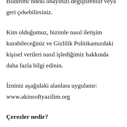
Bildirimi’ndeki onayınızı değiştirebilir veya
geri çekebilirsiniz.
Kim olduğumuz, bizimle nasıl iletişim
kurabileceğiniz ve Gizlilik Politikamızdaki
kişisel verileri nasıl işlediğimiz hakkında
daha fazla bilgi edinin.
İzniniz aşağıdaki alanlara uygulanır:
www.akinsoftyazilim.org
Çerezler nedir?