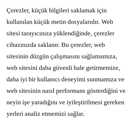
Çerezler, küçük bilgileri saklamak için
kullanılan küçük metin dosyalarıdır. Web
sitesi tarayıcınıza yüklendiğinde, çerezler
cihazınızda saklanır. Bu çerezler, web
sitesinin düzgün çalışmasını sağlamamıza,
web sitesini daha güvenli hale getirmemize,
daha iyi bir kullanıcı deneyimi sunmamıza ve
web sitesinin nasıl performans gösterdiğini ve
neyin işe yaradığını ve iyileştirilmesi gereken
yerleri analiz etmemizi sağlar.