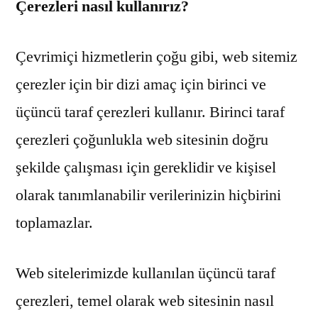
Çerezleri nasıl kullanırız?
Çevrimiçi hizmetlerin çoğu gibi, web sitemiz
çerezler için bir dizi amaç için birinci ve
üçüncü taraf çerezleri kullanır. Birinci taraf
çerezleri çoğunlukla web sitesinin doğru
şekilde çalışması için gereklidir ve kişisel
olarak tanımlanabilir verilerinizin hiçbirini
toplamazlar.
Web sitelerimizde kullanılan üçüncü taraf
çerezleri, temel olarak web sitesinin nasıl